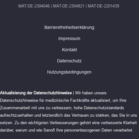
MAT-DE-2304046 | MAT-DE-2304821 | MAT-DE-2201439
Barrierefreiheitserklärung
Impressum
Kontakt
Datenschutz
Nutzungsbedingungen
Aktualisierung der Datenschutzhinweise
| Wir haben unsere
Datenschutzhinweise für medizinische Fachkräfte aktualisiert, um Ihre
Zusammenarbeit mit uns zu verbessern, hohe Datenschutzstandards
aufrechtzuerhalten und letztendlich das Vertrauen zu stärken, das Sie in uns
setzen. Zu den wichtigsten Verbesserungen gehört eine verbesserte Klarheit
darüber, warum und wie Sanofi Ihre personenbezogenen Daten verarbeitet.