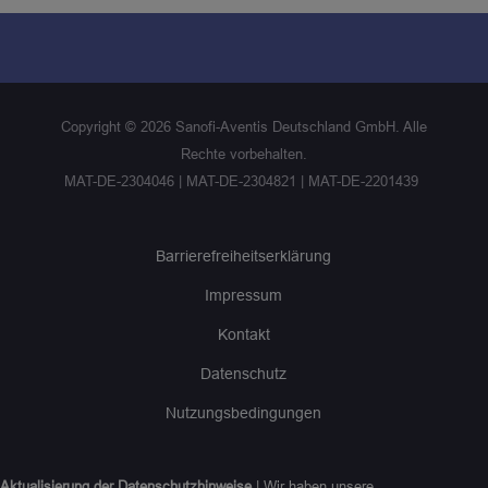
Copyright ©
2026
Sanofi-Aventis Deutschland GmbH. Alle
Rechte vorbehalten.
MAT-DE-2304046 | MAT-DE-2304821 | MAT-DE-2201439
Barrierefreiheitserklärung
Impressum
Kontakt
Datenschutz
Nutzungsbedingungen
Aktualisierung der Datenschutzhinweise
| Wir haben unsere