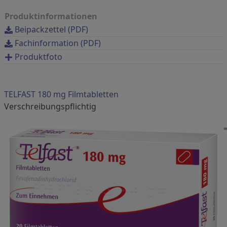
Produktinformationen
Beipackzettel (PDF)
Fachinformation (PDF)
Produktfoto
TELFAST 180 mg Filmtabletten
verschreibungspflichtig