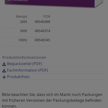
Menge
PZN
20St
08540368
50St
08540374
100St
08540345
Produktinformationen
Beipackzettel (PDF)
Fachinformation (PDF)
Produktfoto
Bitte beachten Sie, dass sich im Markt noch Packungen
mit früheren Versionen der Packungsbeilage befinden
können.