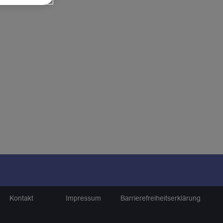
Kontakt
Impressum
Barrierefreiheitserklärung