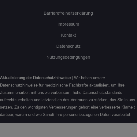
Barrierefreiheitserklärung
Impressum
Kontakt
Datenschutz
Nutzungsbedingungen
Aktualisierung der Datenschutzhinweise
| Wir haben unsere
Datenschutzhinweise für medizinische Fachkräfte aktualisiert, um Ihre
Zusammenarbeit mit uns zu verbessern, hohe Datenschutzstandards
aufrechtzuerhalten und letztendlich das Vertrauen zu stärken, das Sie in uns
setzen. Zu den wichtigsten Verbesserungen gehört eine verbesserte Klarheit
darüber, warum und wie Sanofi Ihre personenbezogenen Daten verarbeitet.