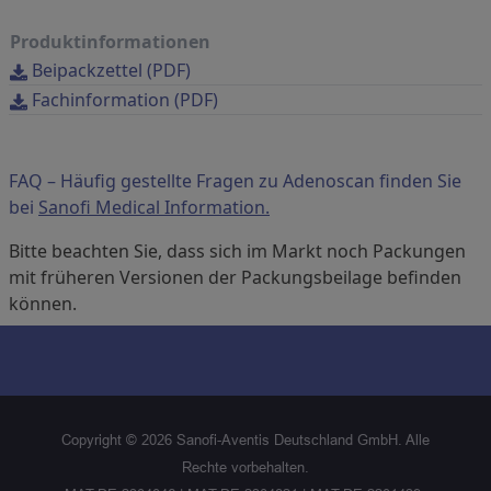
Produktinformationen
Beipackzettel (PDF)
Fachinformation (PDF)
FAQ – Häufig gestellte Fragen zu Adenoscan finden Sie
bei
Sanofi Medical Information.
Bitte beachten Sie, dass sich im Markt noch Packungen
mit früheren Versionen der Packungsbeilage befinden
können.
Copyright ©
2026
Sanofi-Aventis Deutschland GmbH. Alle
Rechte vorbehalten.