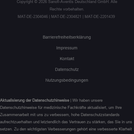
Copyright ©
2026
Sanofi-Aventis Deutschland GmbH. Alle
Rechte vorbehalten.
MAT-DE-2304046 | MAT-DE-2304821 | MAT-DE-2201439
Barrierefreiheitserklärung
Impressum
Kontakt
Datenschutz
Nutzungsbedingungen
Aktualisierung der Datenschutzhinweise
| Wir haben unsere
Datenschutzhinweise für medizinische Fachkräfte aktualisiert, um Ihre
Zusammenarbeit mit uns zu verbessern, hohe Datenschutzstandards
aufrechtzuerhalten und letztendlich das Vertrauen zu stärken, das Sie in uns
setzen. Zu den wichtigsten Verbesserungen gehört eine verbesserte Klarheit