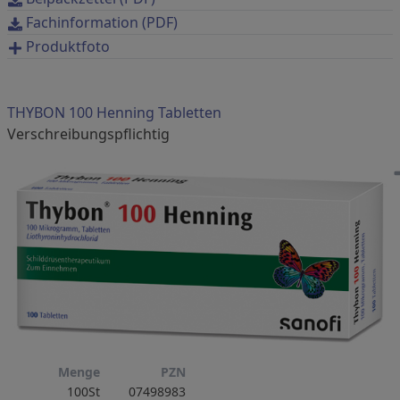
Fachinformation (PDF)
Produktfoto
THYBON 100 Henning Tabletten
verschreibungspflichtig
Menge
PZN
100St
07498983