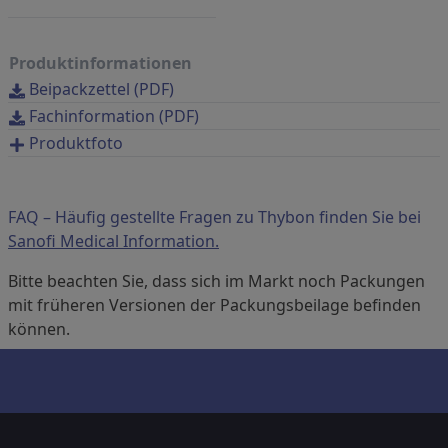
Produktinformationen
Beipackzettel (PDF)
Fachinformation (PDF)
Produktfoto
FAQ – Häufig gestellte Fragen zu Thybon finden Sie bei
Sanofi Medical Information.
Bitte beachten Sie, dass sich im Markt noch Packungen
mit früheren Versionen der Packungsbeilage befinden
können.